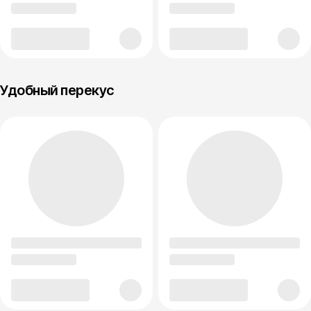
Удобный перекус