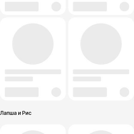
Лапша и Рис