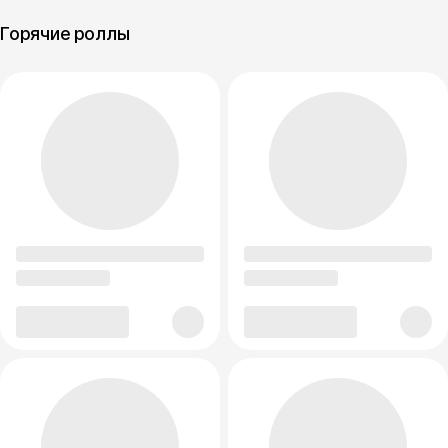
Горячие роллы