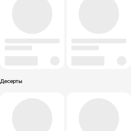
Десерты