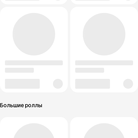
Большие роллы