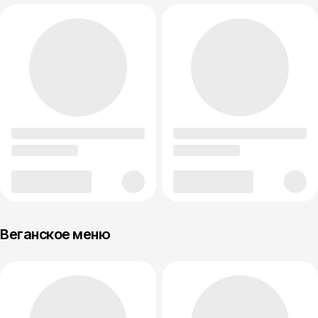
Веганское меню