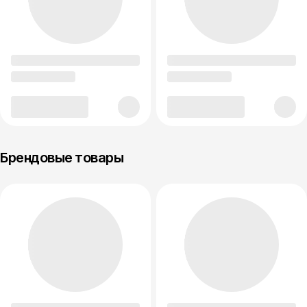
Брендовые товары