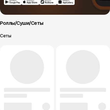
Роллы/Суши/Сеты
Сеты