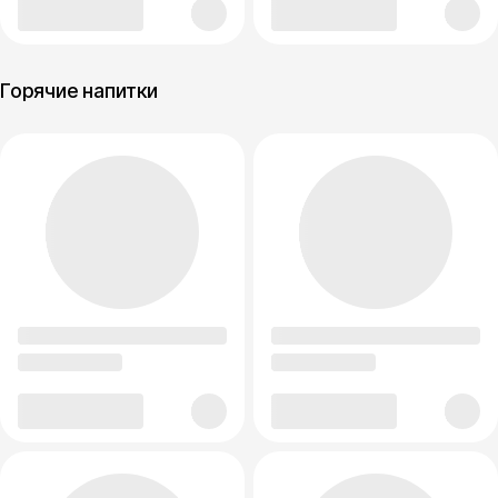
Горячие напитки