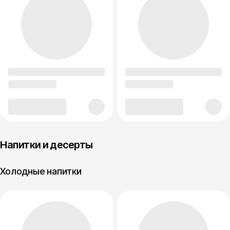
Напитки и десерты
Холодные напитки