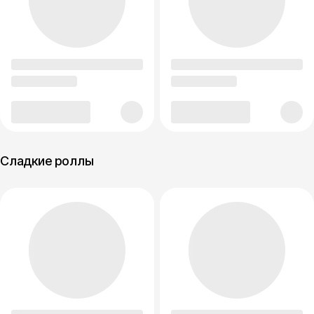
Сладкие роллы