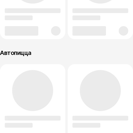
Автопицца