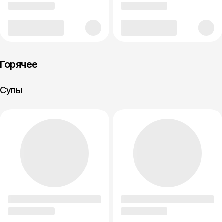
Горячее
Супы