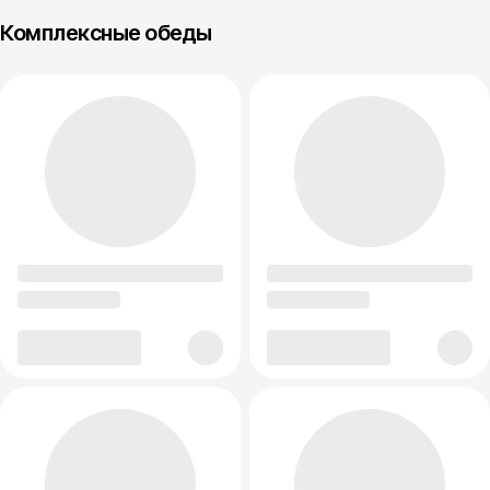
Комплексные обеды