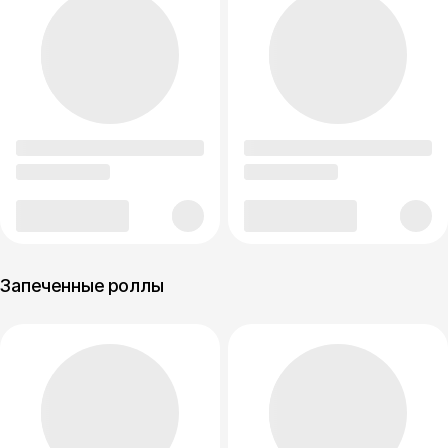
Запеченные роллы