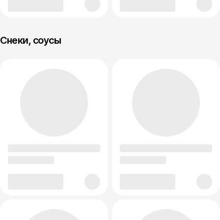
Снеки, соусы