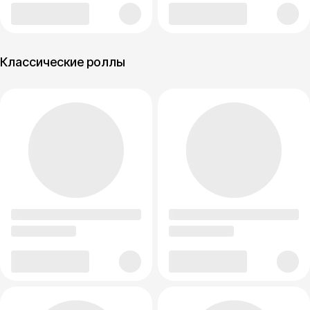
Классические роллы