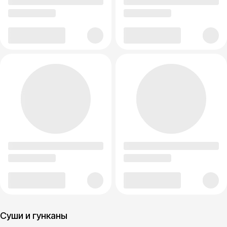
Суши и гунканы