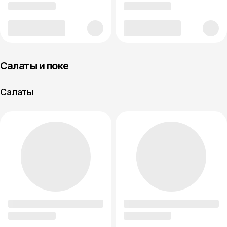
Салаты и поке
Салаты