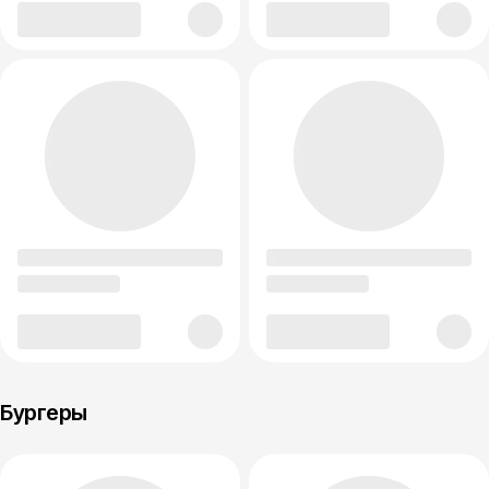
Бургеры